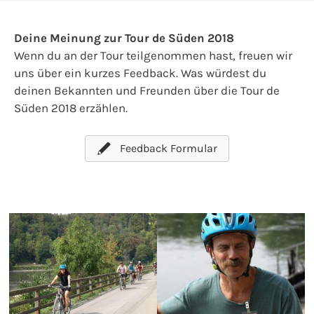
Deine Meinung zur Tour de Süden 2018
Wenn du an der Tour teilgenommen hast, freuen wir
uns über ein kurzes Feedback. Was würdest du
deinen Bekannten und Freunden über die Tour de
Süden 2018 erzählen.
Feedback Formular