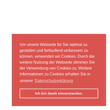
Um unsere Webseite für Sie optimal zu
gestalten und fortlaufend verbessern zu
können, verwenden wir Cookies. Durch die
weitere Nutzung der Webseite stimmen Sie
der Verwendung von Cookies zu. Weitere
Informationen zu Cookies erhalten Sie in
unserer
Datenschutzerklärung
Ich bin damit einverstanden.