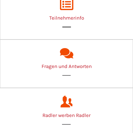
Teilnehmerinfo
Fragen und Antworten
Radler werben Radler