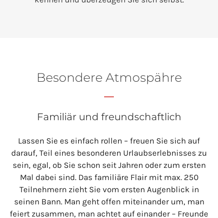
Besondere Atmospähre
Familiär und freundschaftlich
Lassen Sie es einfach rollen – freuen Sie sich auf
darauf, Teil eines besonderen Urlaubserlebnisses zu
sein, egal, ob Sie schon seit Jahren oder zum ersten
Mal dabei sind. Das familiäre Flair mit max. 250
Teilnehmern zieht Sie vom ersten Augenblick in
seinen Bann. Man geht offen miteinander um, man
feiert zusammen, man achtet auf einander – Freunde