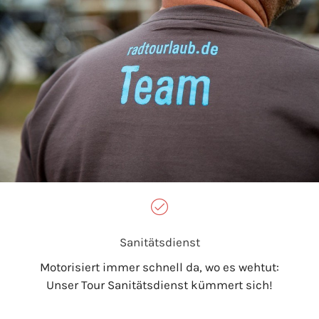
Sanitätsdienst
Motorisiert immer schnell da, wo es wehtut:
Unser Tour Sanitätsdienst kümmert sich!