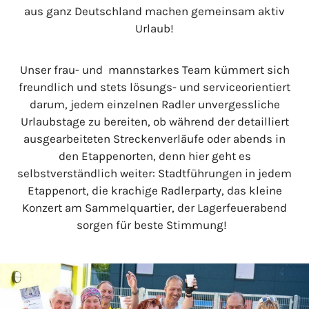
aus ganz Deutschland machen gemeinsam aktiv
Urlaub!
Unser frau- und mannstarkes Team kümmert sich
freundlich und stets lösungs- und serviceorientiert
darum, jedem einzelnen Radler unvergessliche
Urlaubstage zu bereiten, ob während der detailliert
ausgearbeiteten Streckenverläufe oder abends in
den Etappenorten, denn hier geht es
selbstverständlich weiter: Stadtführungen in jedem
Etappenort, die krachige Radlerparty, das kleine
Konzert am Sammelquartier, der Lagerfeuerabend
sorgen für beste Stimmung!