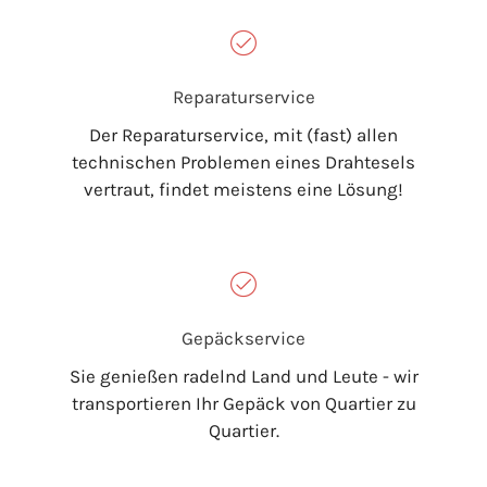
Reparaturservice
Der Reparaturservice, mit (fast) allen
technischen Problemen eines Drahtesels
vertraut, findet meistens eine Lösung!
Gepäckservice
Sie genießen radelnd Land und Leute - wir
transportieren Ihr Gepäck von Quartier zu
Quartier.