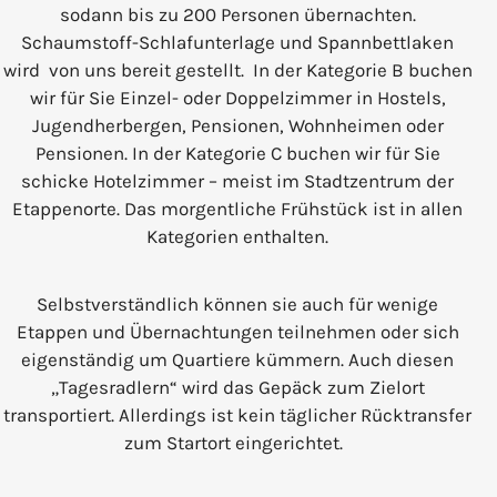
sodann bis zu 200 Personen übernachten.
Schaumstoff-Schlafunterlage und Spannbettlaken
wird von uns bereit gestellt. In der Kategorie B buchen
wir für Sie Einzel- oder Doppelzimmer in Hostels,
Jugendherbergen, Pensionen, Wohnheimen oder
Pensionen. In der Kategorie C buchen wir für Sie
schicke Hotelzimmer – meist im Stadtzentrum der
Etappenorte. Das morgentliche Frühstück ist in allen
Kategorien enthalten.
Selbstverständlich können sie auch für wenige
Etappen und Übernachtungen teilnehmen oder sich
eigenständig um Quartiere kümmern. Auch diesen
„Tagesradlern“ wird das Gepäck zum Zielort
transportiert. Allerdings ist kein täglicher Rücktransfer
zum Startort eingerichtet.