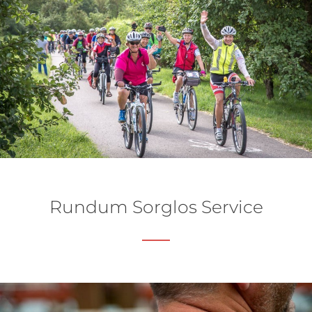
Rundum Sorglos Service