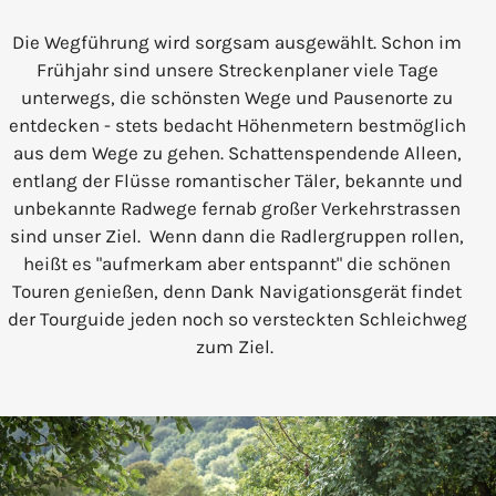
Die Wegführung wird sorgsam ausgewählt. Schon im
Frühjahr sind unsere Streckenplaner viele Tage
unterwegs, die schönsten Wege und Pausenorte zu
entdecken - stets bedacht Höhenmetern bestmöglich
aus dem Wege zu gehen. Schattenspendende Alleen,
entlang der Flüsse romantischer Täler, bekannte und
unbekannte Radwege fernab großer Verkehrstrassen
sind unser Ziel. Wenn dann die Radlergruppen rollen,
heißt es "aufmerkam aber entspannt" die schönen
Touren genießen, denn Dank Navigationsgerät findet
der Tourguide jeden noch so versteckten Schleichweg
zum Ziel.