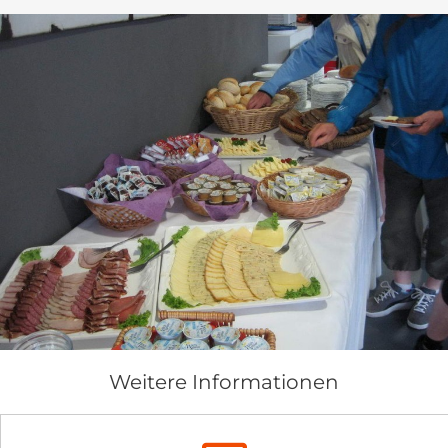
Weitere Informationen