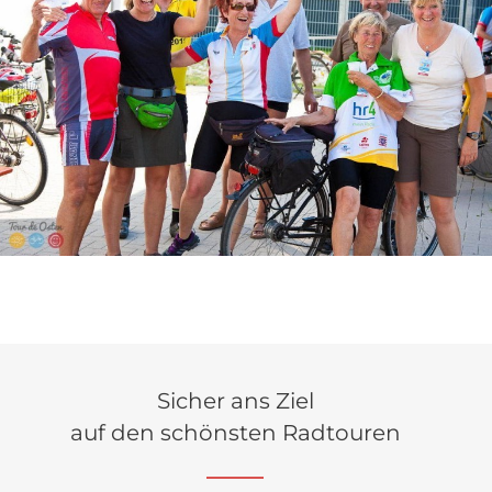
Sicher ans Ziel
auf den schönsten Radtouren