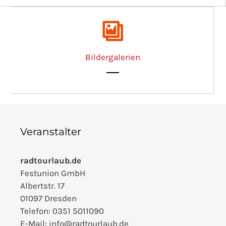
Bildergalerien
Veranstalter
radtourlaub.de
Festunion GmbH
Albertstr. 17
01097 Dresden
Telefon: 0351 5011090
E-Mail: info@radtourlaub.de