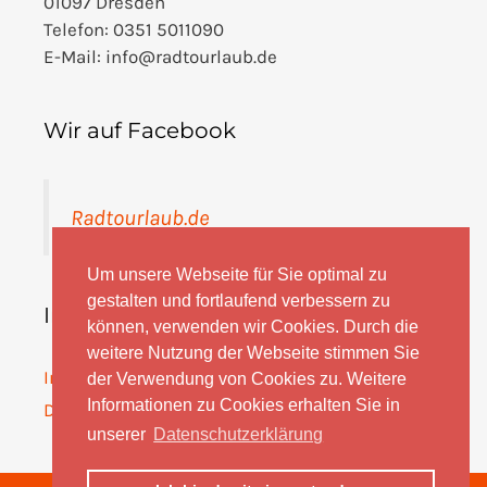
01097 Dresden
Telefon: 0351 5011090
E-Mail: info@radtourlaub.de
Wir auf Facebook
Radtourlaub.de
Um unsere Webseite für Sie optimal zu
gestalten und fortlaufend verbessern zu
Informationen
können, verwenden wir Cookies. Durch die
weitere Nutzung der Webseite stimmen Sie
Impressum
der Verwendung von Cookies zu. Weitere
Informationen zu Cookies erhalten Sie in
Datenschutz
unserer
Datenschutzerklärung