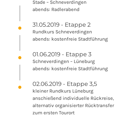
Stade – Schneverdingen
abends: Radlerabend
31.05.2019 - Etappe 2
Rundkurs Schneverdingen
abends: kostenfreie Stadtführung
01.06.2019 - Etappe 3
Schneverdingen – Lüneburg
abends: kostenfreie Stadtführung
02.06.2019 - Etappe 3,5
kleiner Rundkurs Lüneburg
anschießend individuelle Rückreise,
alternativ organisierter Rücktransfer
zum ersten Tourort