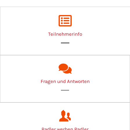
Teilnehmerinfo
Fragen und Antworten
Radler werben Radler