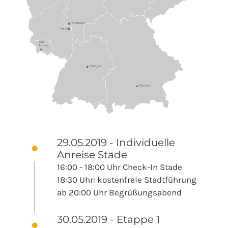
29.05.2019 - Individuelle
Anreise Stade
16:00 - 18:00 Uhr Check-In Stade
18:30 Uhr: kostenfreie Stadtführung
ab 20:00 Uhr Begrüßungsabend
30.05.2019 - Etappe 1