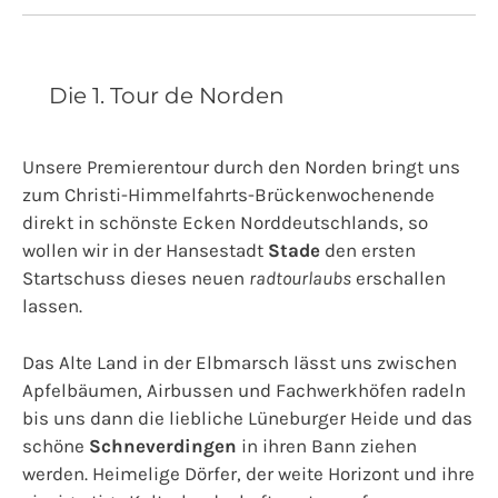
Die 1. Tour de Norden
Unsere Premierentour durch den Norden bringt uns
zum Christi-Himmelfahrts-Brückenwochenende
direkt in schönste Ecken Norddeutschlands, so
wollen wir in der Hansestadt
Stade
den ersten
Startschuss dieses neuen
radtourlaubs
erschallen
lassen.
Das Alte Land in der Elbmarsch lässt uns zwischen
Apfelbäumen, Airbussen und Fachwerkhöfen radeln
bis uns dann die liebliche Lüneburger Heide und das
schöne
Schneverdingen
in ihren Bann ziehen
werden. Heimelige Dörfer, der weite Horizont und ihre