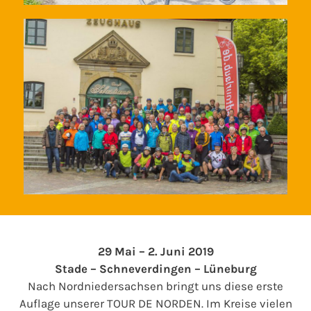
29 Mai – 2. Juni 2019
Stade – Schneverdingen – Lüneburg
Nach Nordniedersachsen bringt uns diese erste
Auflage unserer TOUR DE NORDEN. Im Kreise vielen