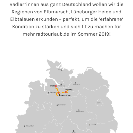
Radler*innen aus ganz Deutschland wollen wir die
Regionen von Elbmarsch, Lüneburger Heide und
Elbtalauen erkunden – perfekt, um die ‘erfahrene‘
Kondition zu stärken und sich fit zu machen für
mehr radtourlaub.de im Sommer 2019!