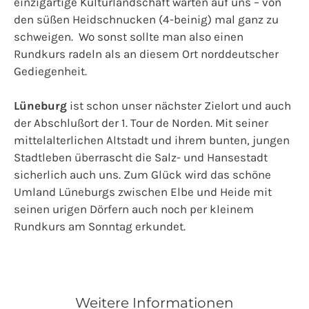
einzigartige Kulturlandschaft warten auf uns – von
den süßen Heidschnucken (4-beinig) mal ganz zu
schweigen. Wo sonst sollte man also einen
Rundkurs radeln als an diesem Ort norddeutscher
Gediegenheit.
Lüneburg
ist schon unser nächster Zielort und auch
der Abschlußort der 1. Tour de Norden. Mit seiner
mittelalterlichen Altstadt und ihrem bunten, jungen
Stadtleben überrascht die Salz- und Hansestadt
sicherlich auch uns. Zum Glück wird das schöne
Umland Lüneburgs zwischen Elbe und Heide mit
seinen urigen Dörfern auch noch per kleinem
Rundkurs am Sonntag erkundet.
Weitere Informationen