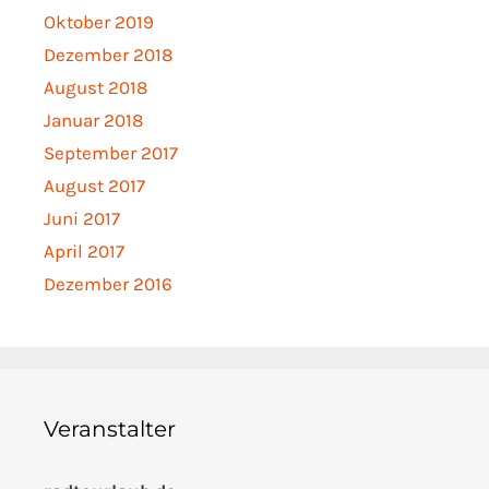
Oktober 2019
Dezember 2018
August 2018
Januar 2018
September 2017
August 2017
Juni 2017
April 2017
Dezember 2016
Veranstalter