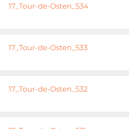
17_Tour-de-Osten_534
17_Tour-de-Osten_533
17_Tour-de-Osten_532