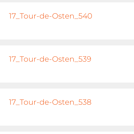
17_Tour-de-Osten_540
17_Tour-de-Osten_539
17_Tour-de-Osten_538