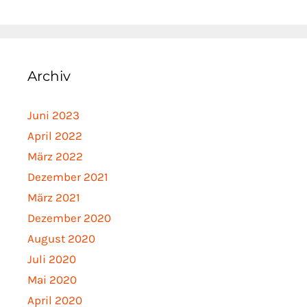
Archiv
Juni 2023
April 2022
März 2022
Dezember 2021
März 2021
Dezember 2020
August 2020
Juli 2020
Mai 2020
April 2020