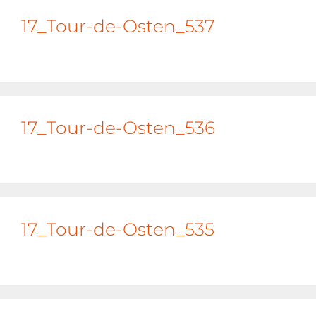
17_Tour-de-Osten_537
17_Tour-de-Osten_536
17_Tour-de-Osten_535