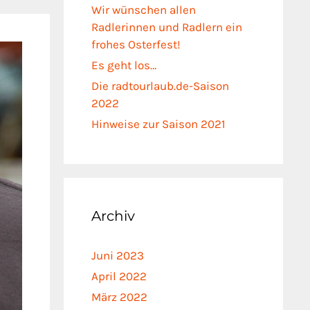
Wir wünschen allen
Radlerinnen und Radlern ein
frohes Osterfest!
Es geht los…
Die radtourlaub.de-Saison
2022
Hinweise zur Saison 2021
Archiv
Juni 2023
April 2022
März 2022