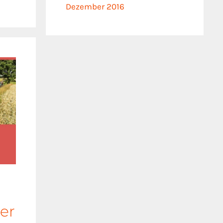
Dezember 2016
der