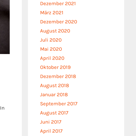
Dezember 2021
März 2021
Dezember 2020
August 2020
Juli 2020
Mai 2020
April 2020
Oktober 2019
Dezember 2018
August 2018
Januar 2018
September 2017
In
August 2017
Juni 2017
April 2017